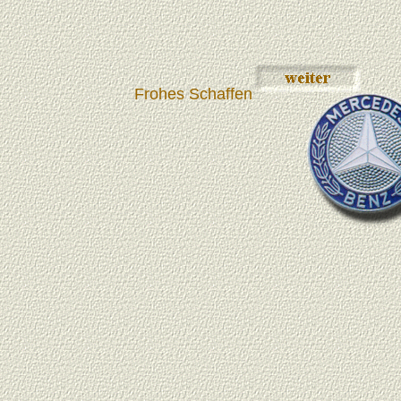
Frohes Schaffen